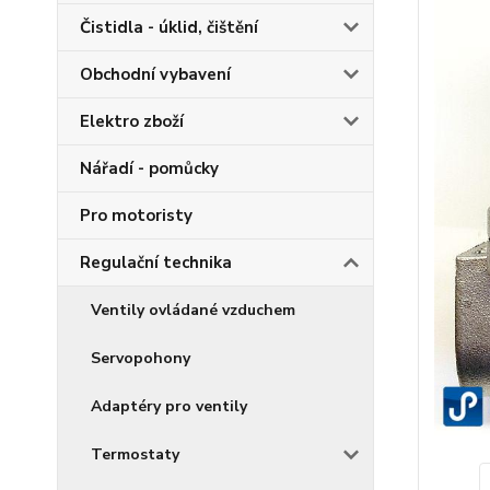
Čistidla - úklid, čištění
Obchodní vybavení
Elektro zboží
Nářadí - pomůcky
Pro motoristy
Regulační technika
Ventily ovládané vzduchem
Servopohony
Adaptéry pro ventily
Termostaty