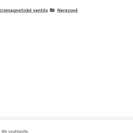
tromagnetické ventily
Nerezové
tím souhlasíte.