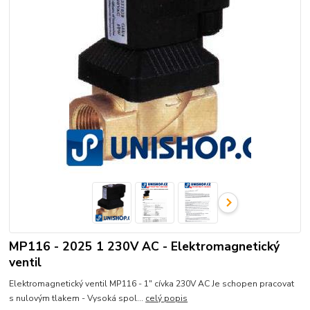
MP116 - 2025 1 230V AC - Elektromagnetický
ventil
Elektromagnetický ventil MP116 - 1" cívka 230V AC Je schopen pracovat
s nulovým tlakem - Vysoká spol...
celý popis