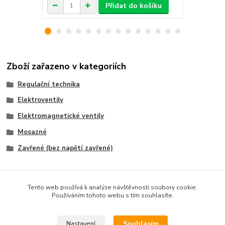
Přidat do košíku
Zboží zařazeno v kategoriích
Regulační technika
Elektroventily
Elektromagnetické ventily
Mosazné
Zavřené (bez napětí zavřené)
Tento web používá k analýze návštěvnosti soubory cookie.
Používáním tohoto webu s tím souhlasíte.
Souhlasím
Nastavení