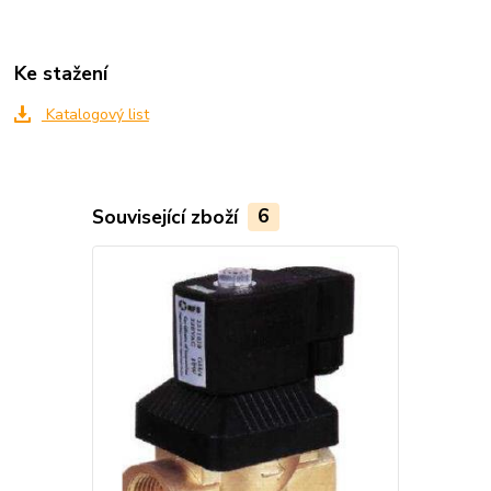
Ke stažení
Katalogový list
Související zboží
6