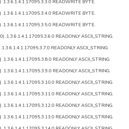
 .1.3.6.1.4.1.17095.3.3.0 READWRITE BYTE.
 .1.3.6.1.4.1.17095.3.4.0 READWRITE BYTE.
 .1.3.6.1.4.1.17095.3.5.0 READWRITE BYTE.
) .1.3.6.1.4.1.17095.3.6.0 READONLY ASCII_STRING.
 .1.3.6.1.4.1.17095.3.7.0 READONLY ASCII_STRING.
) .1.3.6.1.4.1.17095.3.8.0 READONLY ASCII_STRING.
) .1.3.6.1.4.1.17095.3.9.0 READONLY ASCII_STRING.
) .1.3.6.1.4.1.17095.3.10.0 READONLY ASCII_STRING.
) .1.3.6.1.4.1.17095.3.11.0 READONLY ASCII_STRING.
) .1.3.6.1.4.1.17095.3.12.0 READONLY ASCII_STRING.
) .1.3.6.1.4.1.17095.3.13.0 READONLY ASCII_STRING.
) .1.3.6.1.4.1.17095.3.14.0 READONLY ASCII_STRING.