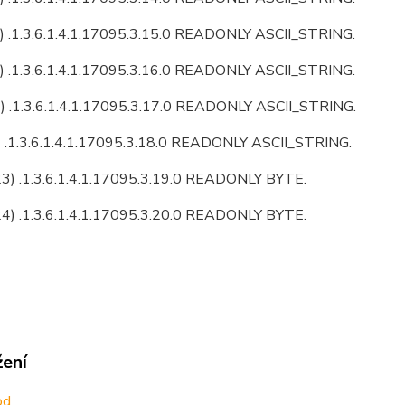
) .1.3.6.1.4.1.17095.3.15.0 READONLY ASCII_STRING.
) .1.3.6.1.4.1.17095.3.16.0 READONLY ASCII_STRING.
1) .1.3.6.1.4.1.17095.3.17.0 READONLY ASCII_STRING.
 .1.3.6.1.4.1.17095.3.18.0 READONLY ASCII_STRING.
3) .1.3.6.1.4.1.17095.3.19.0 READONLY BYTE.
4) .1.3.6.1.4.1.17095.3.20.0 READONLY BYTE.
žení
od