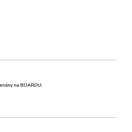
amenány na BOARDU: