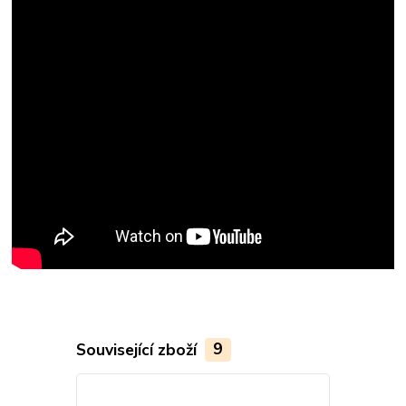
Související zboží
9