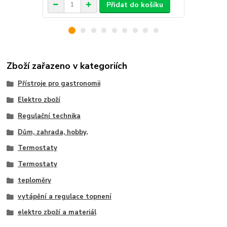
Přidat do košíku
Zboží zařazeno v kategoriích
Přístroje pro gastronomii
Elektro zboží
Regulační technika
Dům, zahrada, hobby,
Termostaty
Termostaty
teploměry
vytápění a regulace topnení
elektro zboží a materiál