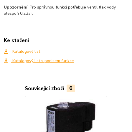
Upozornění:
Pro správnou funkci potřebuje ventil tlak vody
alespoň 0,2Bar.
Ke stažení
Katalogový list
Katalogový list s popisem funkce
Související zboží
6