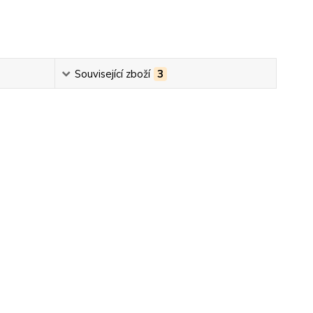
Související zboží
3