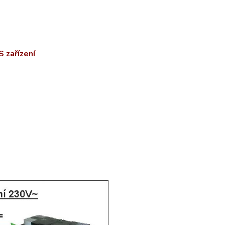
S zařízení