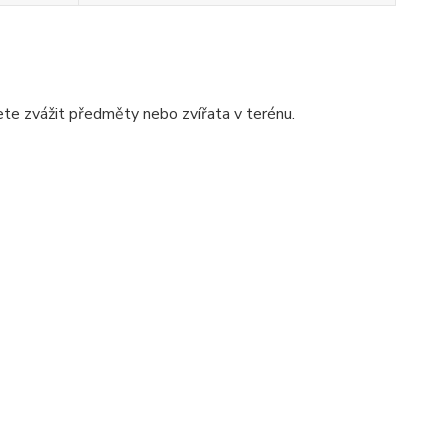
te zvážit předměty nebo zvířata v terénu.