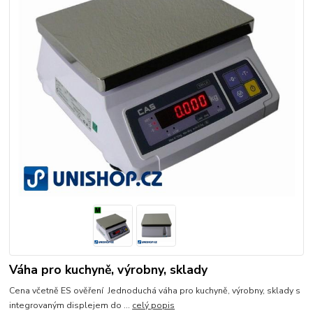
Váha pro kuchyně, výrobny, sklady
Cena včetně ES ověření Jednoduchá váha pro kuchyně, výrobny, sklady s
integrovaným displejem do ...
celý popis