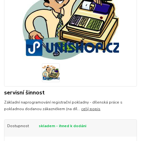
servisní šinnost
Základní naprogramování registrační pokladny - dílenská práce s
pokladnou dodanou zákaznékem (na díl...
celý popis
Dostupnost
skladem - ihned k dodáni