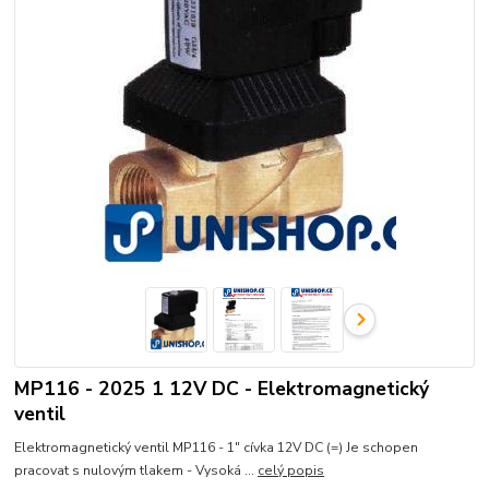
MP116 - 2025 1 12V DC - Elektromagnetický
ventil
Elektromagnetický ventil MP116 - 1" cívka 12V DC (=) Je schopen
pracovat s nulovým tlakem - Vysoká ...
celý popis