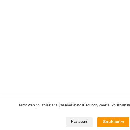
Tento web používá k analýze návštěvnosti soubory cookie. Používáním 
Souhlasím
Nastavení