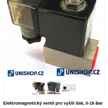
Elektromagnetický ventil pro vyšší tlak, 0-16 Bar