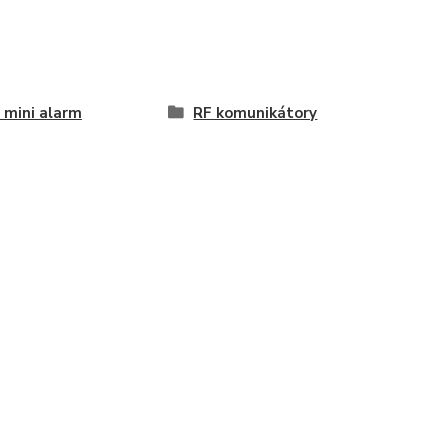
mini alarm
RF komunikátory