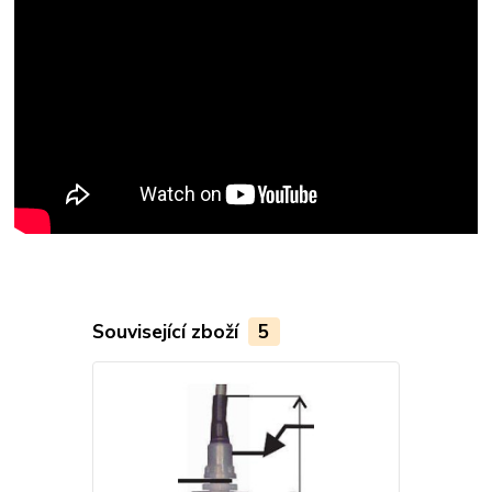
Související zboží
5